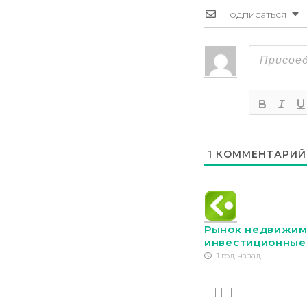
Подписаться
1
КОММЕНТАРИЙ
Рынок недвижимо
инвестиционные 
1 год назад
[…] […]