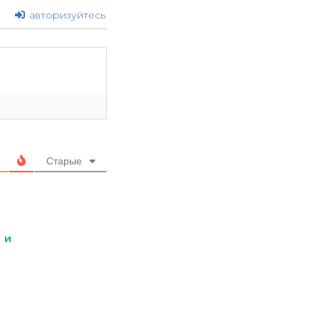
авторизуйтесь
Старые
 и