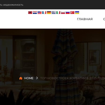
ь недвижимость
ГЛАВНАЯ
HOME
ТОП НОВОСТРОЕК ХОРВАТИИ В 2025 ГОД