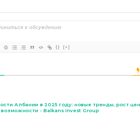
{}
[+]
сти Албании в 2025 году: новые тренды, рост цен
возможности - Balkans Invest Group