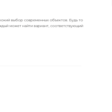
рокий выбор современных объектов. Будь то
аждый может найти вариант, соответствующий